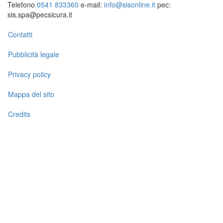
Telefono
0541 833360
e-mail:
info@sisonline.it
pec:
sis.spa@pecsicura.it
Contatti
Pubblicità legale
Privacy policy
Mappa del sito
Credits